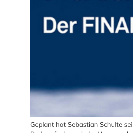
Geplant hat Sebastian Schulte sei