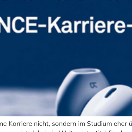
ne Karriere nicht, sondern im Studium eher ü