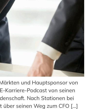
A-Märkten und Hauptsponsor von
-Karriere-Podcast von seinen
denschaft. Nach Stationen bei
st über seinen Weg zum CFO […]