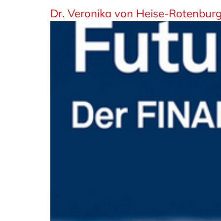
Dr. Veronika von Heise-Rotenbu