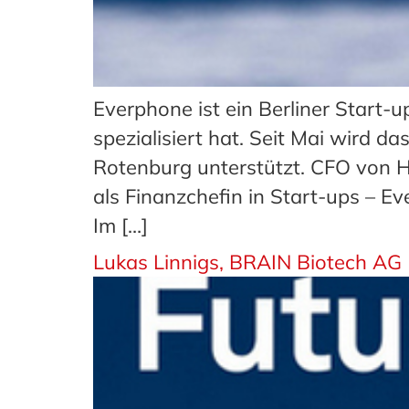
Everphone ist ein Berliner Start-
spezialisiert hat. Seit Mai wird 
Rotenburg unterstützt. CFO von 
als Finanzchefin in Start-ups – E
Im […]
Lukas Linnigs, BRAIN Biotech AG