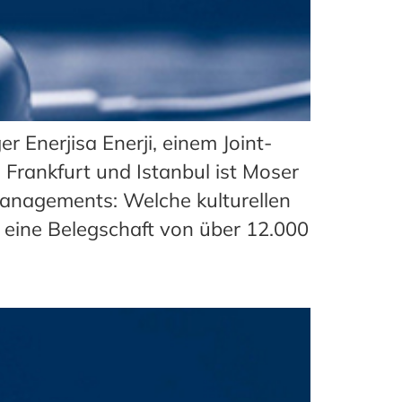
 Enerjisa Enerji, einem Joint-
Frankfurt und Istanbul ist Moser
Managements: Welche kulturellen
 eine Belegschaft von über 12.000