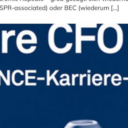
ISPR-associated) oder BEC (wiederum […]