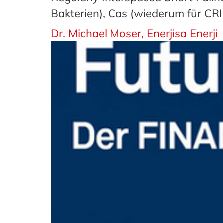
Bakterien), Cas (wiederum für CR
Dr. Michael Moser, Enerjisa Enerji