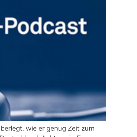
berlegt, wie er genug Zeit zum