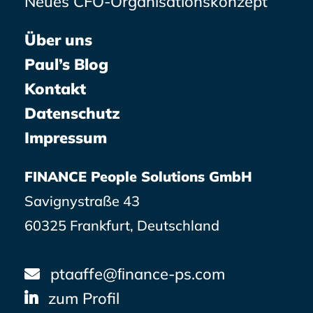
Neues CFO-Organisationskonzept
Über uns
Paul’s Blog
Kontakt
Datenschutz
Impressum
FINANCE People Solutions GmbH
Savignystraße 43
60325 Frankfurt, Deutschland
ptaaffe@ﬁnance-ps.com
zum Profil