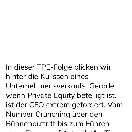
In dieser TPE-Folge blicken wir
hinter die Kulissen eines
Unternehmensverkaufs. Gerade
wenn Private Equity beteiligt ist,
ist der CFO extrem gefordert. Vom
Number Crunching über den
Bühnenauftritt bis zum Führen