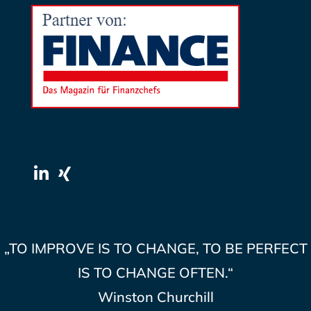
„TO IMPROVE IS TO CHANGE, TO BE PERFECT
IS TO CHANGE OFTEN.“
Winston Churchill