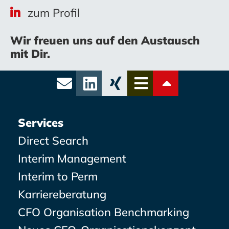
zum Profil
Wir freuen uns auf den Austausch
mit Dir.
Services
Direct Search
Interim Management
Interim to Perm
Karriereberatung
CFO Organisation Benchmarking