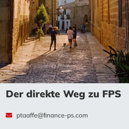
Der direkte Weg zu FPS
ptaaffe@ﬁnance-ps.com