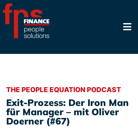
THE PEOPLE EQUATION PODCAST
Exit-Prozess: Der Iron Man
für Manager – mit Oliver
Doerner (#67)